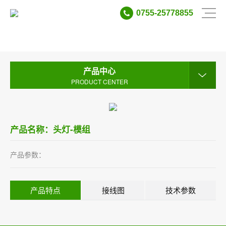
0755-25778855
产品中心
PRODUCT CENTER
产品中心
PRODUCT CENTER
产品名称：头灯-模组
产品参数：
产品特点
接线图
技术参数