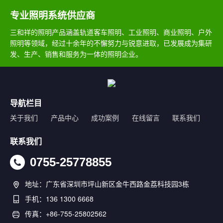
专业照明系统供应商
三和祥的照明产品涵盖轨道客车照明、工业照明、商业照明、户外
照明等领域，经过十余年的不懈努力与锐意进取，已发展成为集研
发、生产、销售和服务为一体的照明企业。
导航栏目
关于我们
产品中心
成功案例
在线留言
联系我们
联系我们
0755-25778855
地址：广东省深圳市坪山新区金牛西路金荔科技园3栋
手机：136 1300 6668
传真：+86-755-25802562