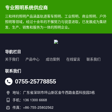
专业照明系统供应商
三和祥的照明产品涵盖轨道客车照明、工业照明、商业照明、户外
照明等领域，经过十余年的不懈努力与锐意进取，已发展成为集研
发、生产、销售和服务为一体的照明企业。
导航栏目
关于我们
产品中心
成功案例
在线留言
联系我们
联系我们
0755-25778855
地址：广东省深圳市坪山新区金牛西路金荔科技园3栋
手机：136 1300 6668
传真：+86-755-25802562