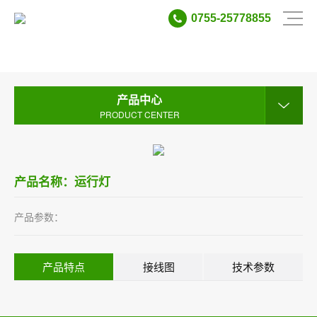
0755-25778855
产品中心
PRODUCT CENTER
产品中心
PRODUCT CENTER
产品名称：运行灯
产品参数：
产品特点
接线图
技术参数