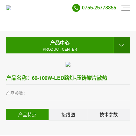
0755-25778855
产品中心
PRODUCT CENTER
产品中心
PRODUCT CENTER
产品名称：60-100W-LED路灯-压铸鳍片散热
产品参数：
产品特点
接线图
技术参数