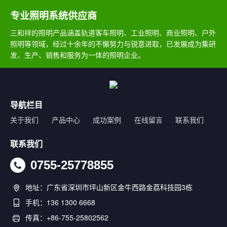
专业照明系统供应商
三和祥的照明产品涵盖轨道客车照明、工业照明、商业照明、户外
照明等领域，经过十余年的不懈努力与锐意进取，已发展成为集研
发、生产、销售和服务为一体的照明企业。
导航栏目
关于我们
产品中心
成功案例
在线留言
联系我们
联系我们
0755-25778855
地址：广东省深圳市坪山新区金牛西路金荔科技园3栋
手机：136 1300 6668
传真：+86-755-25802562